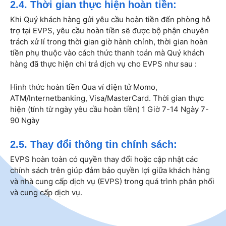
2.4. Thời gian thực hiện hoàn tiền:
Khi Quý khách hàng gửi yêu cầu hoàn tiền đến phòng hỗ
trợ tại EVPS, yêu cầu hoàn tiền sẽ được bộ phận chuyên
trách xử lí trong thời gian giờ hành chính, thời gian hoàn
tiền phụ thuộc vào cách thức thanh toán mà Quý khách
hàng đã thực hiện chi trả dịch vụ cho EVPS như sau :
Hình thức hoàn tiền Qua ví điện tử Momo,
ATM/Internetbanking, Visa/MasterCard. Thời gian thực
hiện (tính từ ngày yêu cầu hoàn tiền) 1 Giờ 7-14 Ngày 7-
90 Ngày
2.5. Thay đổi thông tin chính sách:
EVPS hoàn toàn có quyền thay đổi hoặc cập nhật các
chính sách trên giúp đảm bảo quyền lợi giữa khách hàng
và nhà cung cấp dịch vụ (EVPS) trong quá trình phân phối
và cung cấp dịch vụ.