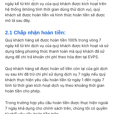
ngày kể từ khi dịch vụ của quý khách được kích hoạt trên
hệ thống (không tính thời gian dùng thử dịch vụ), quý
khách sẽ được hoàn tiền và hình thức hoàn tiền sẽ được
mô tả sau đây.
2.1 Chấp nhận hoàn tiền:
Quý khách hàng sẽ được hoàn tiền 100% trong vòng 7
ngày kể từ khi dịch vụ của quý khách được kích hoạt và sử
dụng bằng phương thức thanh toán mà quý khách đã sử
dụng để chi trả khoản chi phí theo hóa đơn tại EVPS.
Quý khách hàng sẽ được hoàn số tiền còn lại của gói dịch
vụ sau khi đã trừ chi phí sử dụng dịch vụ 7 ngày nếu quý
khách thực hiện yêu cầu hoàn tiền từ ngày 1 đến ngày 7
tính từ thời gian kích hoạt dịch vụ theo khoảng thời gian
hoàn tiền cho phép.
Trong trường hợp yêu cầu hoàn tiền được thực hiện ngoài
7 ngày khả dụng cho chính sách trên, chúng tôi có quyền
từ chối yêu cầu hoàn tiền trên.