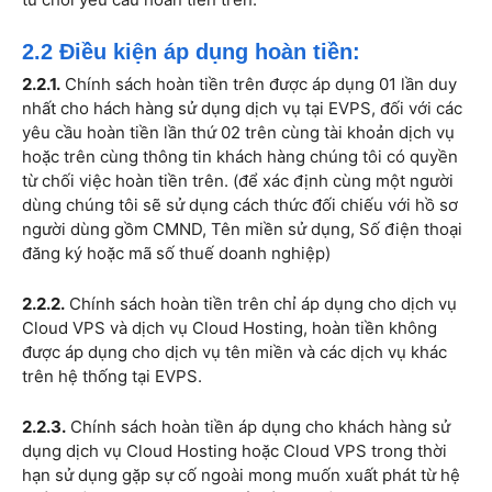
2.2 Điều kiện áp dụng hoàn tiền:
2.2.1.
Chính sách hoàn tiền trên được áp dụng 01 lần duy
nhất cho hách hàng sử dụng dịch vụ tại EVPS, đối với các
yêu cầu hoàn tiền lần thứ 02 trên cùng tài khoản dịch vụ
hoặc trên cùng thông tin khách hàng chúng tôi có quyền
từ chối việc hoàn tiền trên. (để xác định cùng một người
dùng chúng tôi sẽ sử dụng cách thức đối chiếu với hồ sơ
người dùng gồm CMND, Tên miền sử dụng, Số điện thoại
đăng ký hoặc mã số thuế doanh nghiệp)
2.2.2.
Chính sách hoàn tiền trên chỉ áp dụng cho dịch vụ
Cloud VPS và dịch vụ Cloud Hosting, hoàn tiền không
được áp dụng cho dịch vụ tên miền và các dịch vụ khác
trên hệ thống tại EVPS.
2.2.3.
Chính sách hoàn tiền áp dụng cho khách hàng sử
dụng dịch vụ Cloud Hosting hoặc Cloud VPS trong thời
hạn sử dụng gặp sự cố ngoài mong muốn xuất phát từ hệ