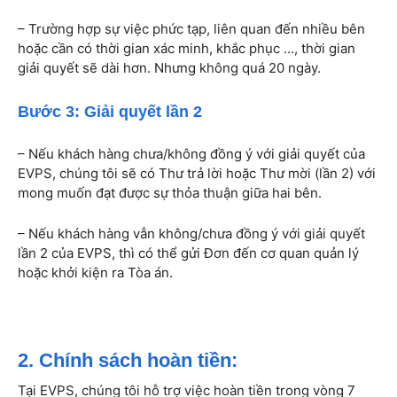
– Trường hợp sự việc phức tạp, liên quan đến nhiều bên
hoặc cần có thời gian xác minh, khắc phục …, thời gian
giải quyết sẽ dài hơn. Nhưng không quá 20 ngày.
Bước 3: Giải quyết lần 2
– Nếu khách hàng chưa/không đồng ý với giải quyết của
EVPS, chúng tôi sẽ có Thư trả lời hoặc Thư mời (lần 2) với
mong muốn đạt được sự thỏa thuận giữa hai bên.
– Nếu khách hàng vẫn không/chưa đồng ý với giải quyết
lần 2 của EVPS, thì có thể gửi Đơn đến cơ quan quản lý
hoặc khởi kiện ra Tòa án.
2. Chính sách hoàn tiền:
Tại EVPS, chúng tôi hỗ trợ việc hoàn tiền trong vòng 7