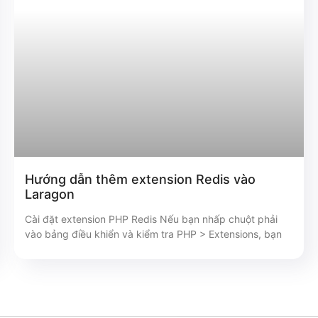
Hướng dẫn thêm extension Redis vào
Laragon
Cài đặt extension PHP Redis Nếu bạn nhấp chuột phải
vào bảng điều khiển và kiểm tra PHP > Extensions, bạn