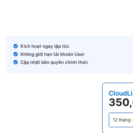
Kích hoạt ngay lập tức
Không giới hạn tài khoản User
Cập nhật bản quyền chính thức
CloudL
350