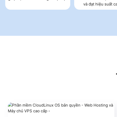
và đạt hiệu suất c