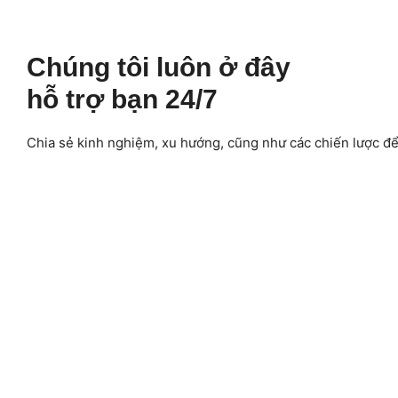
Chúng tôi luôn ở đây
hỗ trợ bạn 24/7
Chia sẻ kinh nghiệm, xu hướng, cũng như các chiến lược để