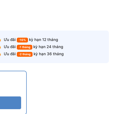
Ưu đãi
kỳ hạn 12 tháng
-10%
Ưu đãi
kỳ hạn 24 tháng
-1 tháng
Ưu đãi
kỳ hạn 36 tháng
-2 tháng