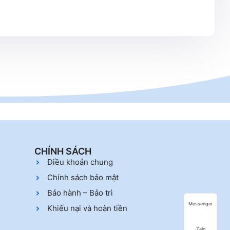
CHÍNH SÁCH
Điều khoản chung
Chính sách bảo mật
Bảo hành – Bảo trì
Messenger
Khiếu nại và hoàn tiền
Zalo