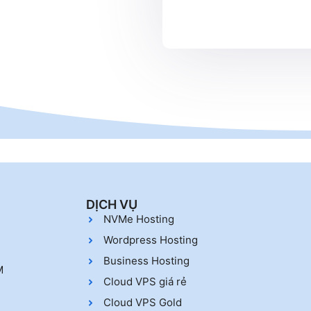
DỊCH VỤ
NVMe Hosting
Wordpress Hosting
Business Hosting
M
Cloud VPS giá rẻ
Cloud VPS Gold