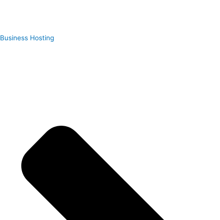
Business Hosting