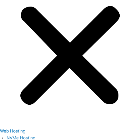
Web Hosting
NVMe Hosting