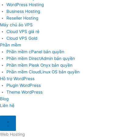
WordPress Hosting
Business Hosting
Reseller Hosting
Máy chủ ảo VPS
Cloud VPS giá rẻ
Cloud VPS Gold
Phần mềm
Phần mềm cPanel bản quyền
Phần mềm DirectAdmin bản quyền
Phần mềm Plesk Onyx bản quyền
Phần mềm CloudLinux OS bản quyền
Hỗ trợ WordPress
Plugin WordPress
Theme WordPress
Blog
Liên hệ
Web Hosting