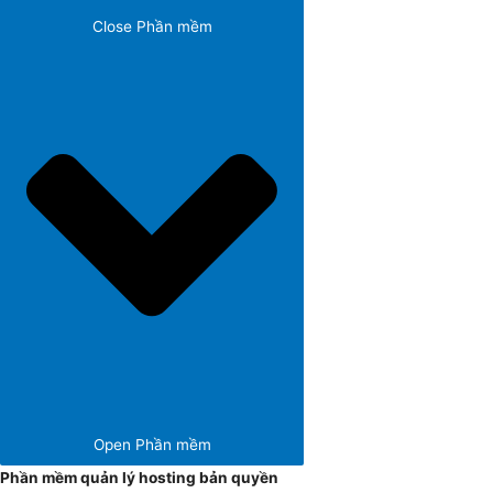
Close Phần mềm
Open Phần mềm
Phần mềm quản lý hosting bản quyền