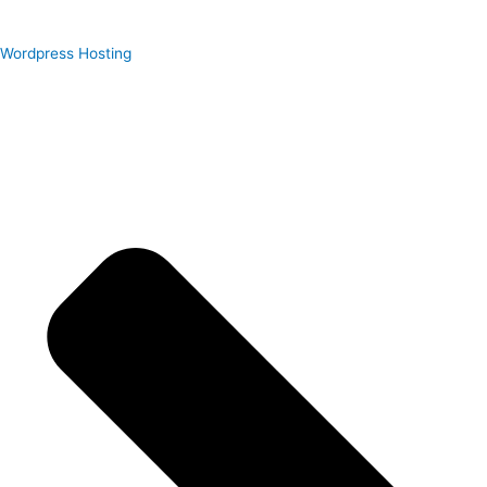
Wordpress Hosting