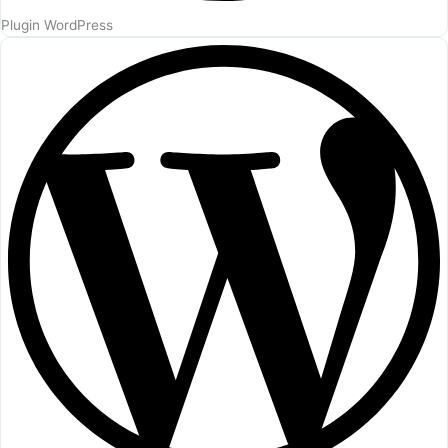
Plugin WordPress