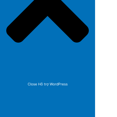
Close Hỗ trợ WordPress