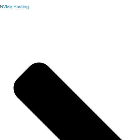
NVMe Hosting