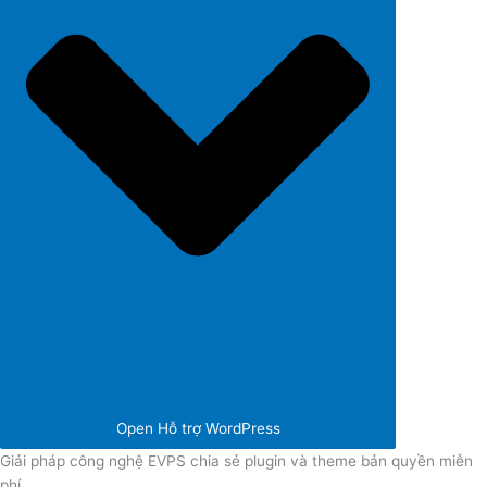
Open Hỗ trợ WordPress
Giải pháp công nghệ EVPS chia sẻ plugin và theme bản quyền miễn
phí.