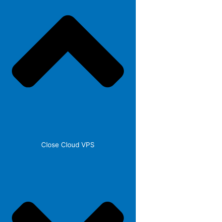
Close Cloud VPS