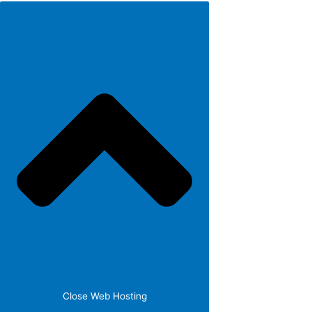
Close Web Hosting