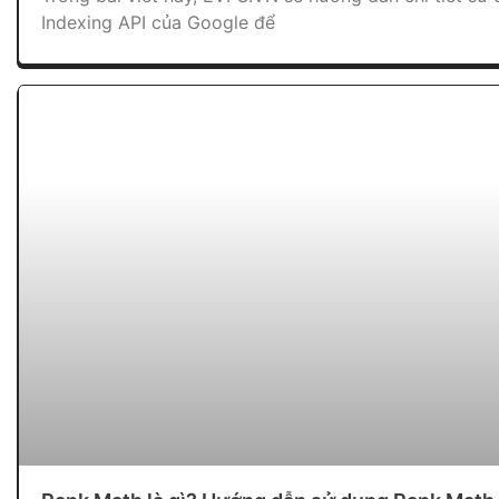
Indexing API của Google để