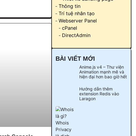
Thông tin
Trí tuệ nhân tạo
Webserver Panel
cPanel
DirectAdmin
BÀI VIẾT MỚI
Anime.js v4 – Thư viện
Animation mạnh mẽ và
hiện đại hơn bao giờ hết
Hướng dẫn thêm
extension Redis vào
Laragon