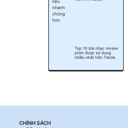
Top 10 bài nhạc review
phim được sử dụng
nhiều nhất trên Tiktok
CHÍNH SÁCH