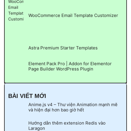
WooCommerce Email Template Customizer
Astra Premium Starter Templates
Element Pack Pro | Addon for Elementor
Page Builder WordPress Plugin
BÀI VIẾT MỚI
Anime.js v4 – Thư viện Animation mạnh mẽ
và hiện đại hơn bao giờ hết
Hướng dẫn thêm extension Redis vào
Laragon