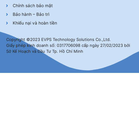
Chính sách bảo mật
Bảo hành – Bảo trì
Khiếu nại và hoàn tiền
Copyright ©2023 EVPS Technology Solutions Co.,Ltd.
Giấy phép kinh doanh số: 0317706098 cấp ngày 27/02/2023 bởi
Sở Kế Hoạch và Đầu Tư Tp. Hồ Chí Minh