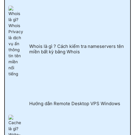
Whois là gì ? Cách kiểm tra nameservers tên
miền bất kỳ bằng Whois
Hướng dẫn Remote Desktop VPS Windows