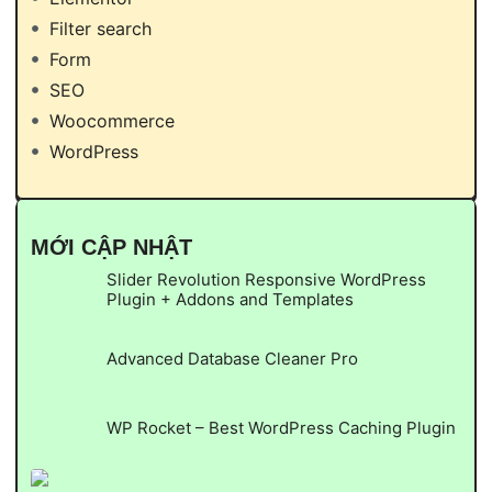
Filter search
Form
SEO
Woocommerce
WordPress
MỚI CẬP NHẬT
Slider Revolution Responsive WordPress
Plugin + Addons and Templates
Advanced Database Cleaner Pro
WP Rocket – Best WordPress Caching Plugin