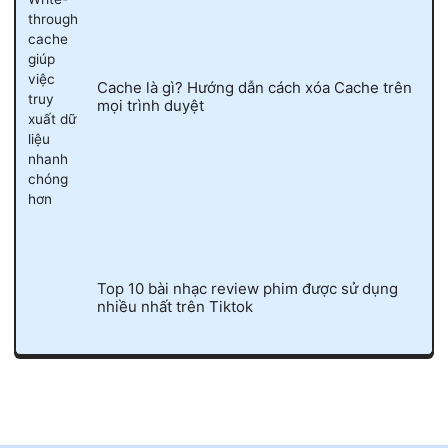
Cache là gì? Hướng dẫn cách xóa Cache trên
mọi trình duyệt
Top 10 bài nhạc review phim được sử dụng
nhiều nhất trên Tiktok